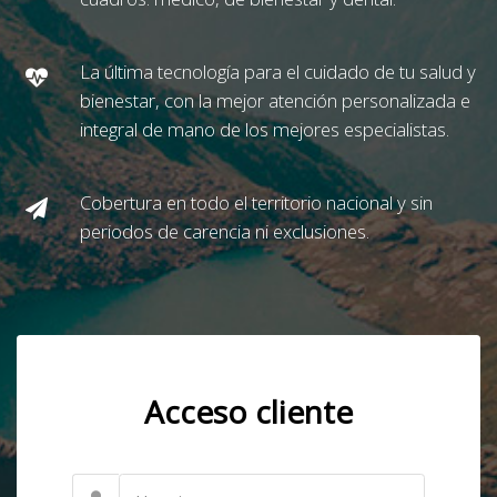
La última tecnología para el cuidado de tu salud y
bienestar, con la mejor atención personalizada e
integral de mano de los mejores especialistas.
Cobertura en todo el territorio nacional y sin
periodos de carencia ni exclusiones.
Acceso cliente