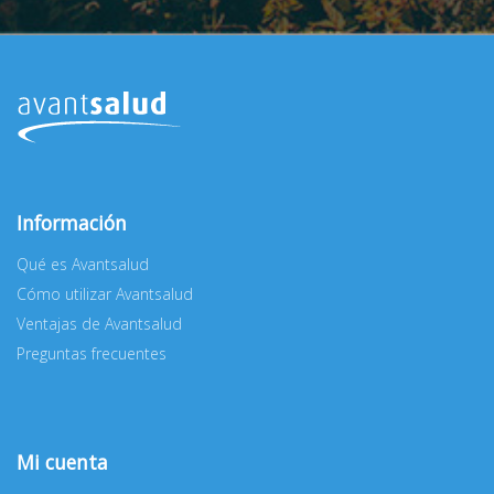
Información
Qué es Avantsalud
Cómo utilizar Avantsalud
Ventajas de Avantsalud
Preguntas frecuentes
Mi cuenta