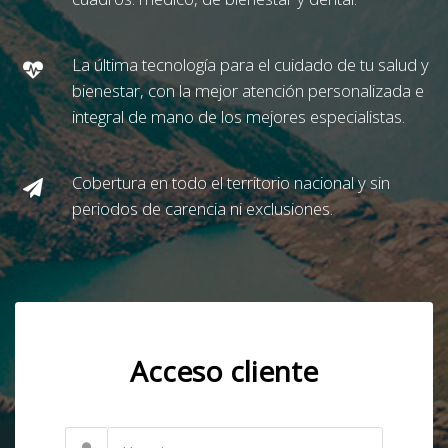
La última tecnología para el cuidado de tu salud y
bienestar, con la mejor atención personalizada e
integral de mano de los mejores especialistas.
Cobertura en todo el territorio nacional y sin
periodos de carencia ni exclusiones.
Acceso cliente