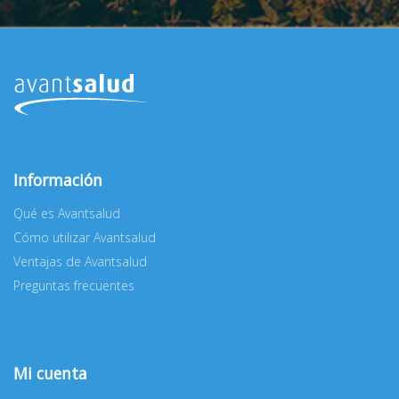
Información
Qué es Avantsalud
Cómo utilizar Avantsalud
Ventajas de Avantsalud
Preguntas frecuentes
Mi cuenta